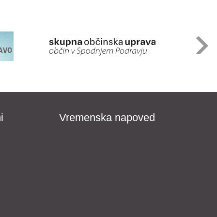
i
Vremenska napoved