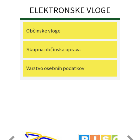
ELEKTRONSKE VLOGE
Občinske vloge
Skupna občinska uprava
Varstvo osebnih podatkov