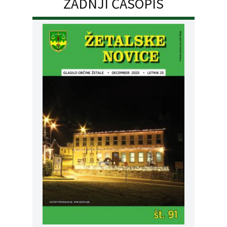
ZADNJI ČASOPIS