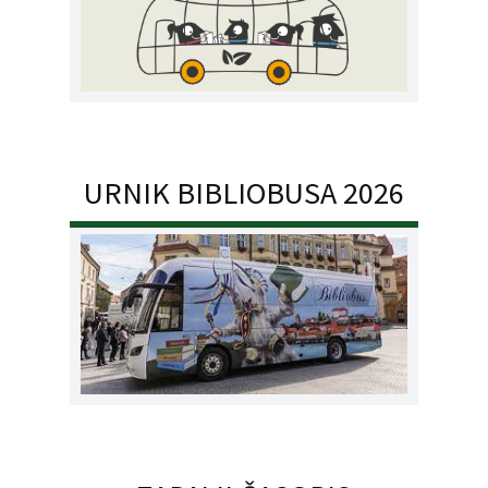
URNIK BIBLIOBUSA 2026